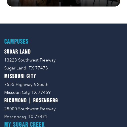
CAMPUSES
SUGAR LAND
13223 Southwest Freeway
Sugar Land, TX 77478
MISSOURI CITY
7555 Highway 6 South
Missouri City, TX 77459
RICHMOND | ROSENBERG
28000 Southwest Freeway
Rosenberg, TX 77471
MY SUGAR CREEK