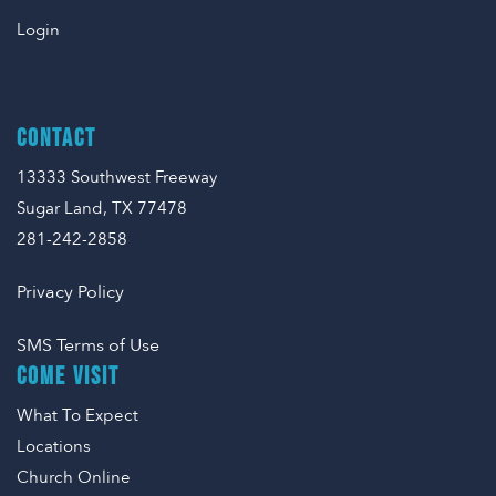
Login
CONTACT
13333 Southwest Freeway
Sugar Land, TX 77478
281-242-2858
Privacy Policy
SMS Terms of Use
COME VISIT
What To Expect
Locations
Church Online