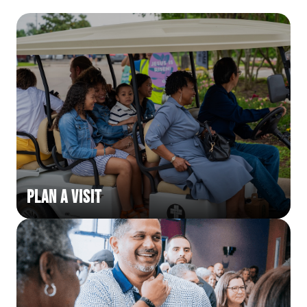
Plan a Visit