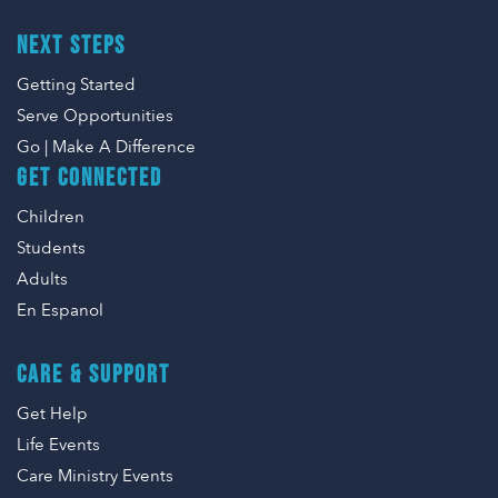
NEXT STEPS
Getting Started
Serve Opportunities
Go | Make A Difference
GET CONNECTED
Children
Students
Adults
En Espanol
CARE & SUPPORT
Get Help
Life Events
Care Ministry Events